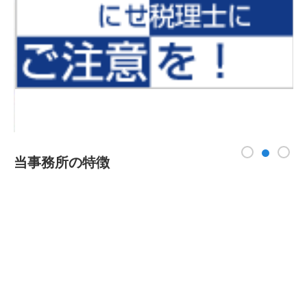
1
3
2
当事務所の特徴