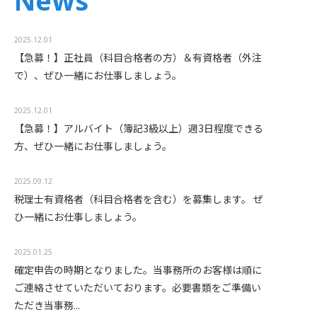
News
2025.12.01
【急募！】正社員（科目合格者の方）＆有資格者（外注
で）、ぜひ一緒にお仕事しましょう。
2025.12.01
【急募！】アルバイト（簿記3級以上）週3日程度できる
方、ぜひ一緒にお仕事しましょう。
2025.09.12
税理士有資格者（科目合格者を含む）を募集します。 ぜ
ひ一緒にお仕事しましょう。
2025.01.25
確定申告の時期となりました。当事務所のお客様は順に
ご連絡させていただいております。必要書類をご準備い
ただき当事務...