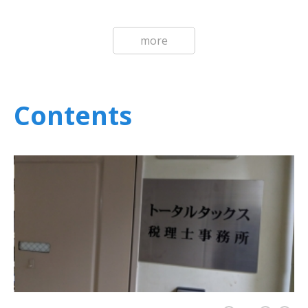
more
Contents