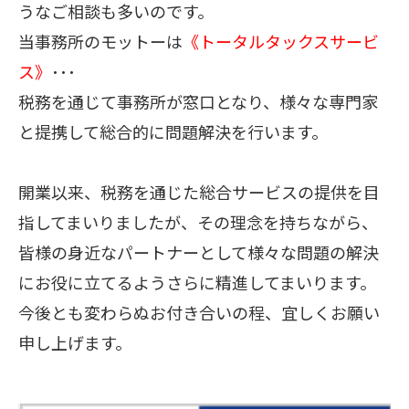
うなご相談も多いのです。
当事務所のモットーは
《トータルタックスサービ
ス》
･･･
税務を通じて事務所が窓口となり、様々な専門家
と提携して総合的に問題解決を行います。
開業以来、税務を通じた総合サービスの提供を目
指してまいりましたが、その理念を持ちながら、
皆様の身近なパートナーとして様々な問題の解決
にお役に立てるようさらに精進してまいります。
今後とも変わらぬお付き合いの程、宜しくお願い
申し上げます。