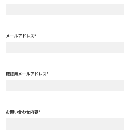
メールアドレス
*
確認用メールアドレス
*
お問い合わせ内容
*