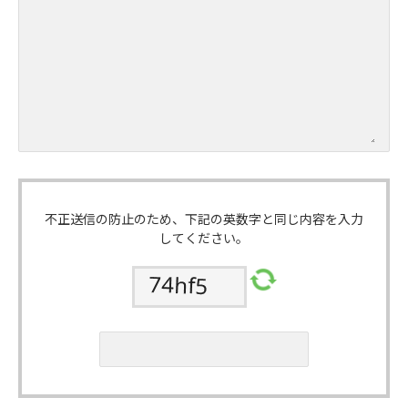
不正送信の防止のため、下記の英数字と同じ内容を入力
してください。