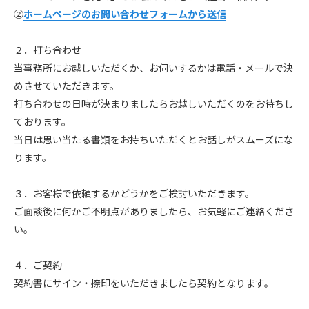
②
ホームページのお問い合わせフォームから送信
２．打ち合わせ
当事務所にお越しいただくか、お伺いするかは電話・メールで決
めさせていただきます。
打ち合わせの日時が決まりましたらお越しいただくのをお待ちし
ております。
当日は思い当たる書類をお持ちいただくとお話しがスムーズにな
ります。
３．お客様で依頼するかどうかをご検討いただきます。
ご面談後に何かご不明点がありましたら、お気軽にご連絡くださ
い。
４．ご契約
契約書にサイン・捺印をいただきましたら契約となります。