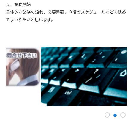
５．業務開始
具体的な業務の流れ、必要書類、今後のスケジュールなどを決め
てまいりたいと思います。
1
3
2