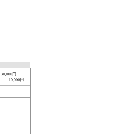
0,000円
10,000円