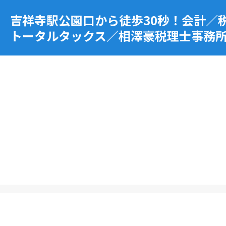
吉祥寺駅公園口から徒歩30秒！会計／
トータルタックス／相澤豪税理士事務